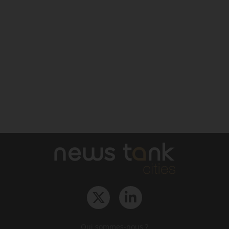
Qui sommes-nous ?