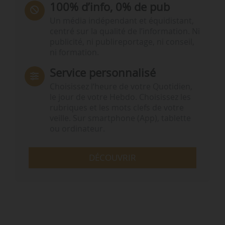
100% d’info, 0% de pub
Un média indépendant et équidistant,
centré sur la qualité de l’information. Ni
publicité, ni publireportage, ni conseil,
ni formation.
Service personnalisé
Choisissez l‘heure de votre Quotidien,
le jour de votre Hebdo. Choisissez les
rubriques et les mots clefs de votre
veille. Sur smartphone (App), tablette
ou ordinateur.
DÉCOUVRIR