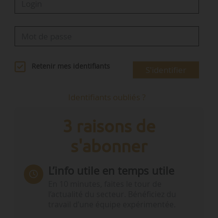
Retenir mes identifiants
S'identifier
Identifiants oubliés ?
3 raisons de
s'abonner
L’info utile en temps utile
En 10 minutes, faites le tour de
l’actualité du secteur. Bénéficiez du
travail d’une équipe expérimentée.