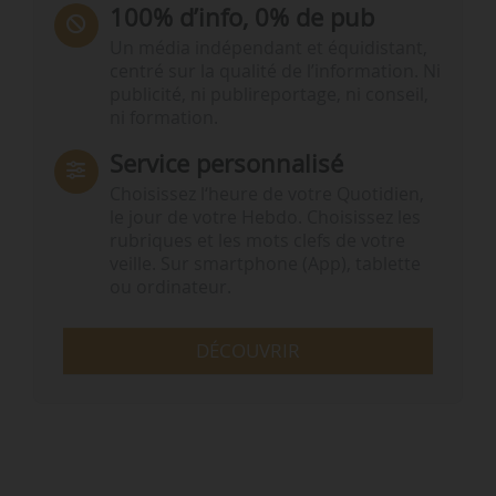
100% d’info, 0% de pub
Un média indépendant et équidistant,
centré sur la qualité de l’information. Ni
publicité, ni publireportage, ni conseil,
ni formation.
Service personnalisé
Choisissez l‘heure de votre Quotidien,
le jour de votre Hebdo. Choisissez les
rubriques et les mots clefs de votre
veille. Sur smartphone (App), tablette
ou ordinateur.
DÉCOUVRIR