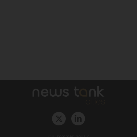
Qui sommes-nous ?