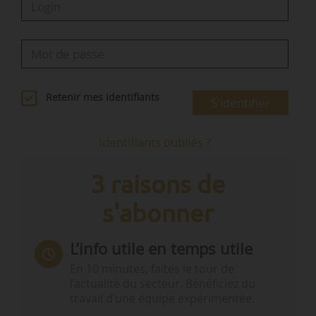
Retenir mes identifiants
S'identifier
Identifiants oubliés ?
3 raisons de
s'abonner
L’info utile en temps utile
En 10 minutes, faites le tour de
l’actualité du secteur. Bénéficiez du
travail d’une équipe expérimentée.