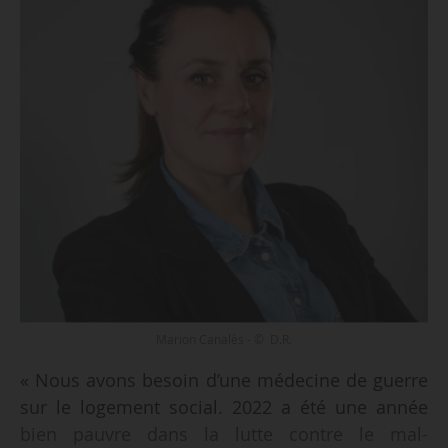
Marion Canalès - © D.R.
« Nous avons besoin d’une médecine de guerre
sur le logement social. 2022 a été une année
bien pauvre dans la lutte contre le mal-