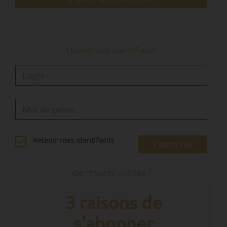
Utilisez vos identifiants
Retenir mes identifiants
S'identifier
Identifiants oubliés ?
3 raisons de
s'abonner