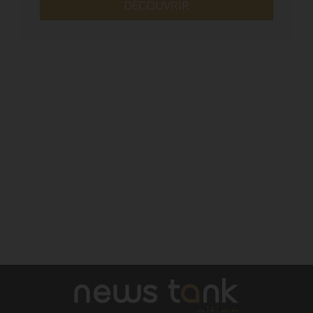
DÉCOUVRIR