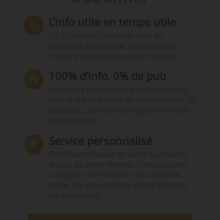
L’info utile en temps utile
En 10 minutes, faites le tour de
l’actualité du secteur. Bénéficiez du
travail d’une équipe expérimentée.
100% d’info, 0% de pub
Un média indépendant et équidistant,
centré sur la qualité de l’information. Ni
publicité, ni publireportage, ni conseil,
ni formation.
Service personnalisé
Choisissez l‘heure de votre Quotidien,
le jour de votre Hebdo. Choisissez les
rubriques et les mots clefs de votre
veille. Sur smartphone (App), tablette
ou ordinateur.