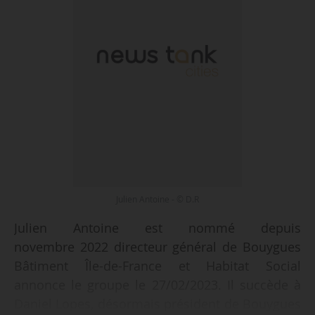
Julien Antoine - © D.R
Julien Antoine est nommé depuis
novembre 2022 directeur général de Bouygues
Bâtiment Île-de-France et Habitat Social
annonce le groupe le 27/02/2023. Il succède à
Daniel Lopes, désormais président de Bouygues