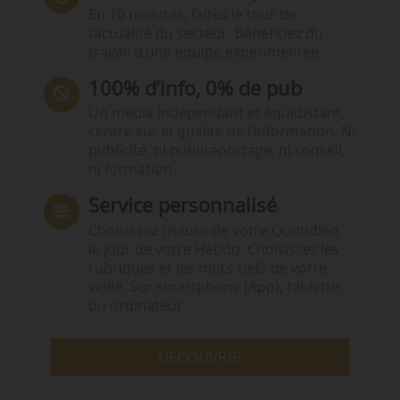
En 10 minutes, faites le tour de
l’actualité du secteur. Bénéficiez du
travail d’une équipe expérimentée.
100% d’info, 0% de pub
Un média indépendant et équidistant,
centré sur la qualité de l’information. Ni
publicité, ni publireportage, ni conseil,
ni formation.
Service personnalisé
Choisissez l‘heure de votre Quotidien,
le jour de votre Hebdo. Choisissez les
rubriques et les mots clefs de votre
veille. Sur smartphone (App), tablette
ou ordinateur.
DÉCOUVRIR