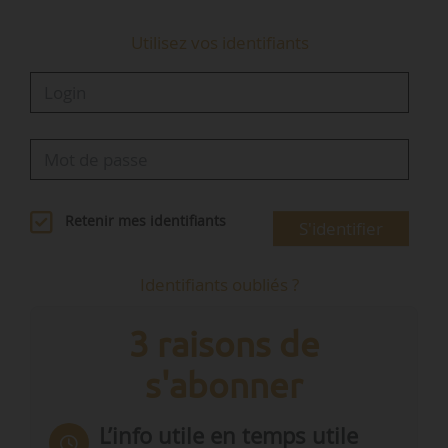
Utilisez vos identifiants
Retenir mes identifiants
S'identifier
Identifiants oubliés ?
3 raisons de
s'abonner
L’info utile en temps utile