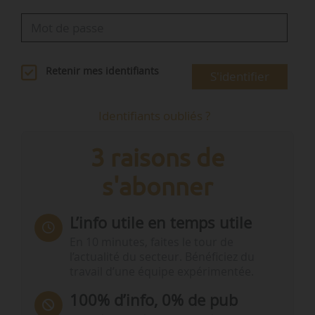
Retenir mes identifiants
S'identifier
Identifiants oubliés ?
3 raisons de
s'abonner
L’info utile en temps utile
En 10 minutes, faites le tour de
l’actualité du secteur. Bénéficiez du
travail d’une équipe expérimentée.
100% d’info, 0% de pub