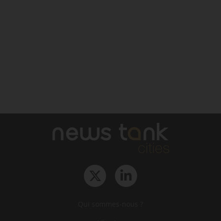
Qui sommes-nous ?