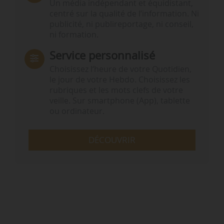
Un média indépendant et équidistant,
centré sur la qualité de l’information. Ni
publicité, ni publireportage, ni conseil,
ni formation.
Service personnalisé
Choisissez l‘heure de votre Quotidien,
le jour de votre Hebdo. Choisissez les
rubriques et les mots clefs de votre
veille. Sur smartphone (App), tablette
ou ordinateur.
DÉCOUVRIR