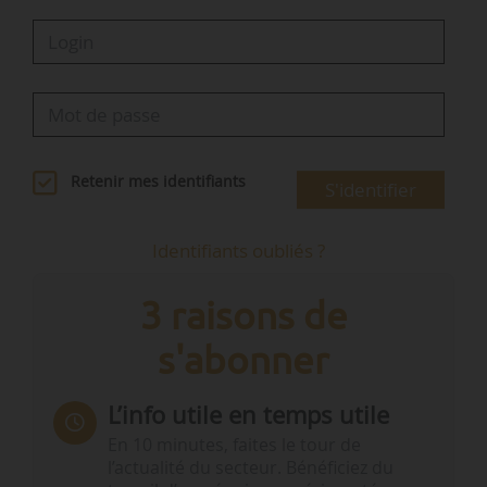
Retenir mes identifiants
S'identifier
Identifiants oubliés ?
3 raisons de
s'abonner
L’info utile en temps utile
En 10 minutes, faites le tour de
l’actualité du secteur. Bénéficiez du