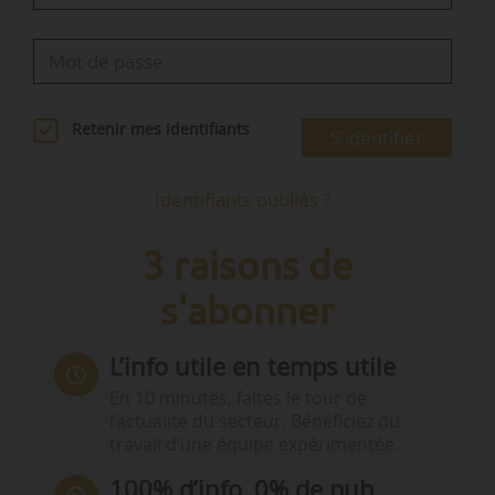
Retenir mes identifiants
S'identifier
Identifiants oubliés ?
3 raisons de
s'abonner
L’info utile en temps utile
En 10 minutes, faites le tour de
l’actualité du secteur. Bénéficiez du
travail d’une équipe expérimentée.
100% d’info, 0% de pub