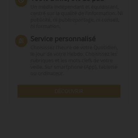
Un média indépendant et équidistant,
centré sur la qualité de l’information. Ni
publicité, ni publireportage, ni conseil,
ni formation.
Service personnalisé
Choisissez l‘heure de votre Quotidien,
le jour de votre Hebdo. Choisissez les
rubriques et les mots clefs de votre
veille. Sur smartphone (App), tablette
ou ordinateur.
DÉCOUVRIR