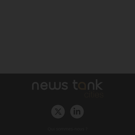
Qui sommes-nous ?