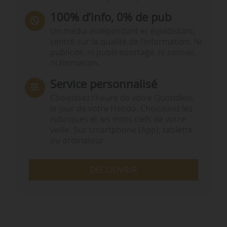
100% d’info, 0% de pub
Un média indépendant et équidistant,
centré sur la qualité de l’information. Ni
publicité, ni publireportage, ni conseil,
ni formation.
Service personnalisé
Choisissez l‘heure de votre Quotidien,
le jour de votre Hebdo. Choisissez les
rubriques et les mots clefs de votre
veille. Sur smartphone (App), tablette
ou ordinateur.
DÉCOUVRIR