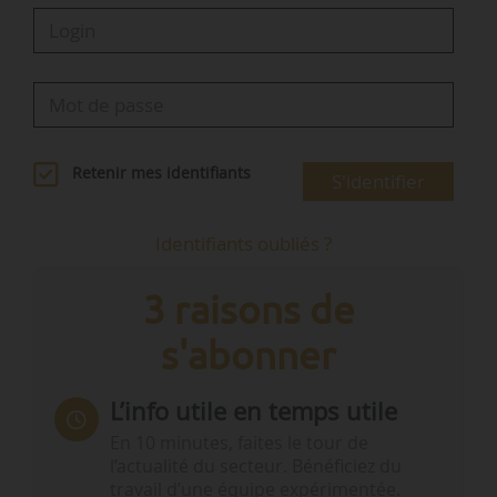
Retenir mes identifiants
S'identifier
Identifiants oubliés ?
3 raisons de
s'abonner
L’info utile en temps utile
En 10 minutes, faites le tour de
l’actualité du secteur. Bénéficiez du
travail d’une équipe expérimentée.