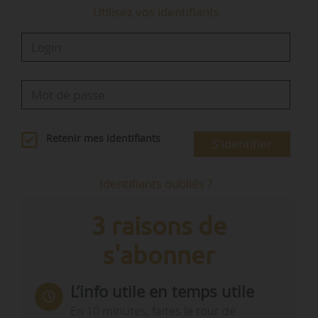
Utilisez vos identifiants
Retenir mes identifiants
S'identifier
Identifiants oubliés ?
3 raisons de
s'abonner
L’info utile en temps utile
En 10 minutes, faites le tour de