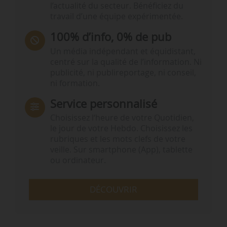
l’actualité du secteur. Bénéficiez du
travail d’une équipe expérimentée.
100% d’info, 0% de pub
Un média indépendant et équidistant,
centré sur la qualité de l’information. Ni
publicité, ni publireportage, ni conseil,
ni formation.
Service personnalisé
Choisissez l‘heure de votre Quotidien,
le jour de votre Hebdo. Choisissez les
rubriques et les mots clefs de votre
veille. Sur smartphone (App), tablette
ou ordinateur.
DÉCOUVRIR