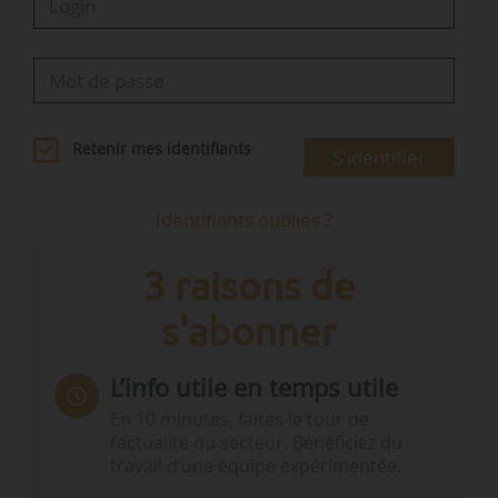
Retenir mes identifiants
S'identifier
Identifiants oubliés ?
3 raisons de
s'abonner
L’info utile en temps utile
En 10 minutes, faites le tour de
l’actualité du secteur. Bénéficiez du
travail d’une équipe expérimentée.