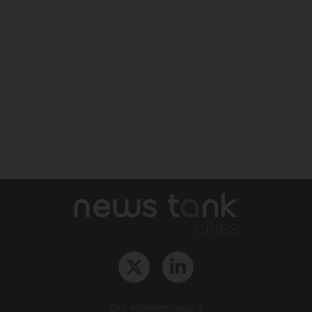
Qui sommes-nous ?