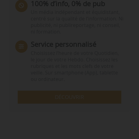
100% d’info, 0% de pub
Un média indépendant et équidistant,
centré sur la qualité de l’information. Ni
publicité, ni publireportage, ni conseil,
ni formation.
Service personnalisé
Choisissez l‘heure de votre Quotidien,
le jour de votre Hebdo. Choisissez les
rubriques et les mots clefs de votre
veille. Sur smartphone (App), tablette
ou ordinateur.
DÉCOUVRIR