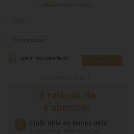
Utilisez vos identifiants
Retenir mes identifiants
S'identifier
Identifiants oubliés ?
3 raisons de
s'abonner
L’info utile en temps utile
En 10 minutes, faites le tour de