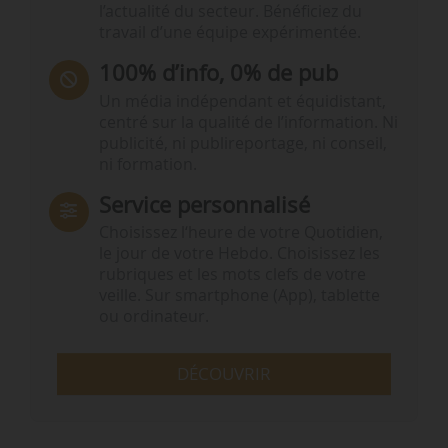
l’actualité du secteur. Bénéficiez du
travail d’une équipe expérimentée.
100% d’info, 0% de pub
Un média indépendant et équidistant,
centré sur la qualité de l’information. Ni
publicité, ni publireportage, ni conseil,
ni formation.
Service personnalisé
Choisissez l‘heure de votre Quotidien,
le jour de votre Hebdo. Choisissez les
rubriques et les mots clefs de votre
veille. Sur smartphone (App), tablette
ou ordinateur.
DÉCOUVRIR