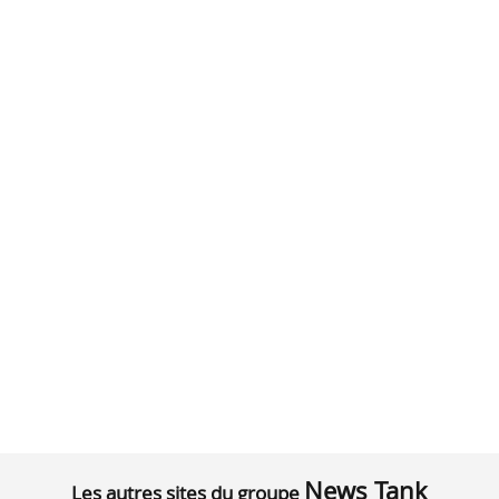
News Tank
Les autres sites du groupe