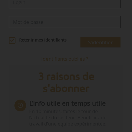
Retenir mes identifiants
S'identifier
Identifiants oubliés ?
3 raisons de
s'abonner
L’info utile en temps utile
En 10 minutes, faites le tour de
l’actualité du secteur. Bénéficiez du
travail d’une équipe expérimentée.