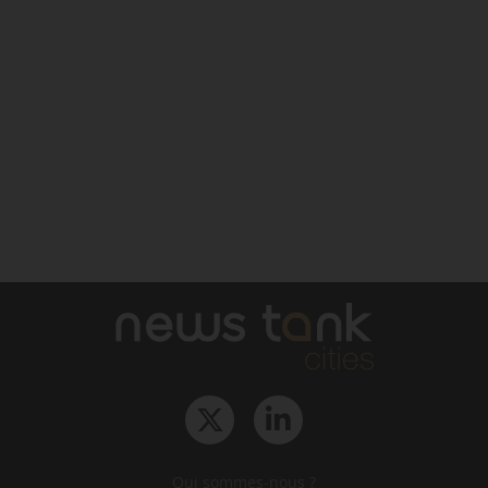
Qui sommes-nous ?