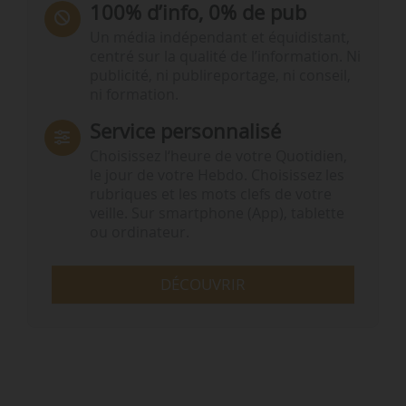
100% d’info, 0% de pub
Un média indépendant et équidistant,
centré sur la qualité de l’information. Ni
publicité, ni publireportage, ni conseil,
ni formation.
Service personnalisé
Choisissez l‘heure de votre Quotidien,
le jour de votre Hebdo. Choisissez les
rubriques et les mots clefs de votre
veille. Sur smartphone (App), tablette
ou ordinateur.
DÉCOUVRIR