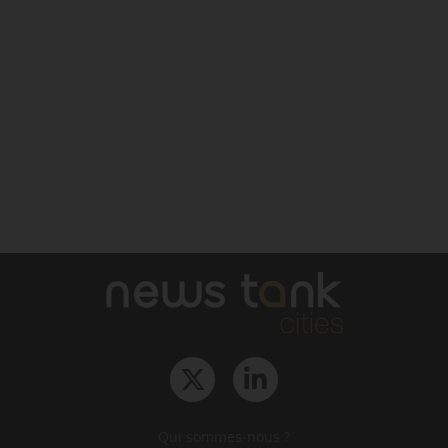
Qui sommes-nous ?