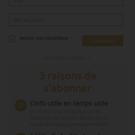
Retenir mes identifiants
S'identifier
Identifiants oubliés ?
3 raisons de
s'abonner
L’info utile en temps utile
En 10 minutes, faites le tour de
l’actualité du secteur. Bénéficiez du
travail d’une équipe expérimentée.