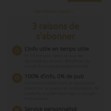
Identifiants oubliés ?
3 raisons de
s'abonner
L’info utile en temps utile
En 10 minutes, faites le tour de
l’actualité du secteur. Bénéficiez du
travail d’une équipe expérimentée.
100% d’info, 0% de pub
Un média indépendant et équidistant,
centré sur la qualité de l’information. Ni
publicité, ni publireportage, ni conseil,
ni formation.
Service personnalisé