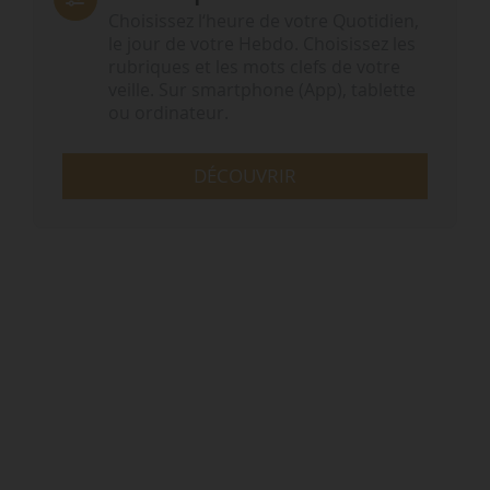
Choisissez l‘heure de votre Quotidien,
le jour de votre Hebdo. Choisissez les
rubriques et les mots clefs de votre
veille. Sur smartphone (App), tablette
ou ordinateur.
DÉCOUVRIR