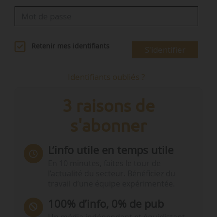
Retenir mes identifiants
S'identifier
Identifiants oubliés ?
3 raisons de
s'abonner
L’info utile en temps utile
En 10 minutes, faites le tour de
l’actualité du secteur. Bénéficiez du
travail d’une équipe expérimentée.
100% d’info, 0% de pub