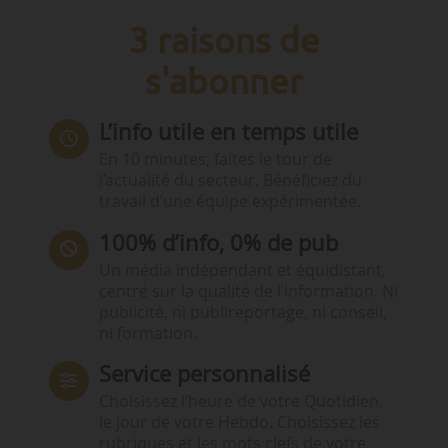
3 raisons de
s'abonner
L’info utile en temps utile
En 10 minutes, faites le tour de
l’actualité du secteur. Bénéficiez du
travail d’une équipe expérimentée.
100% d’info, 0% de pub
Un média indépendant et équidistant,
centré sur la qualité de l’information. Ni
publicité, ni publireportage, ni conseil,
ni formation.
Service personnalisé
Choisissez l‘heure de votre Quotidien,
le jour de votre Hebdo. Choisissez les
rubriques et les mots clefs de votre