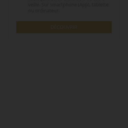
veille. Sur smartphone (App), tablette
ou ordinateur.
DÉCOUVRIR