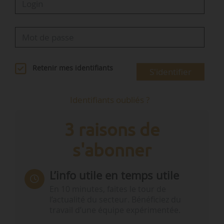
Retenir mes identifiants
S'identifier
Identifiants oubliés ?
3 raisons de
s'abonner
L’info utile en temps utile
En 10 minutes, faites le tour de
l’actualité du secteur. Bénéficiez du
travail d’une équipe expérimentée.