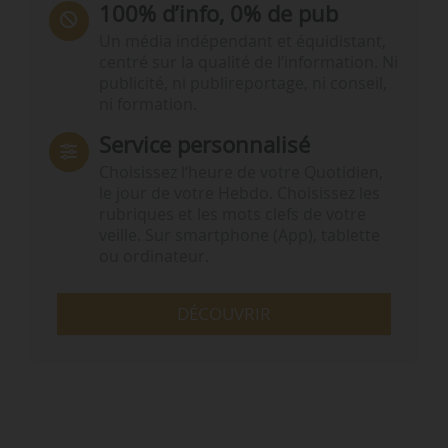
100% d’info, 0% de pub
Un média indépendant et équidistant,
centré sur la qualité de l’information. Ni
publicité, ni publireportage, ni conseil,
ni formation.
Service personnalisé
Choisissez l‘heure de votre Quotidien,
le jour de votre Hebdo. Choisissez les
rubriques et les mots clefs de votre
veille. Sur smartphone (App), tablette
ou ordinateur.
DÉCOUVRIR