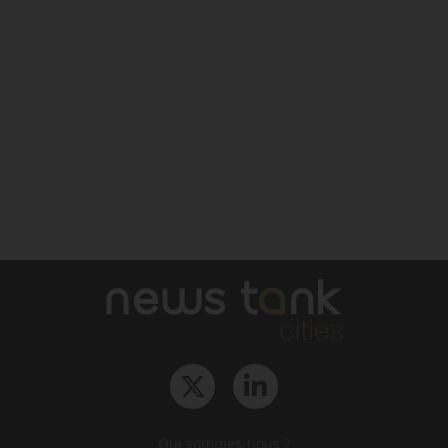
Qui sommes-nous ?