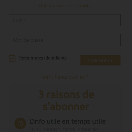
Utilisez vos identifiants
Retenir mes identifiants
S'identifier
Identifiants oubliés ?
3 raisons de
s'abonner
L’info utile en temps utile
En 10 minutes, faites le tour de