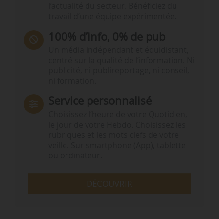
l’actualité du secteur. Bénéficiez du
travail d’une équipe expérimentée.
100% d’info, 0% de pub
Un média indépendant et équidistant,
centré sur la qualité de l’information. Ni
publicité, ni publireportage, ni conseil,
ni formation.
Service personnalisé
Choisissez l‘heure de votre Quotidien,
le jour de votre Hebdo. Choisissez les
rubriques et les mots clefs de votre
veille. Sur smartphone (App), tablette
ou ordinateur.
DÉCOUVRIR