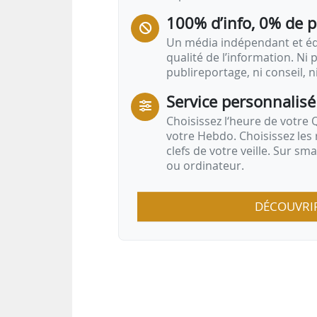
100% d’info, 0% de 
Un média indépendant et équ
qualité de l’information. Ni p
publireportage, ni conseil, n
Service personnalisé
Choisissez l‘heure de votre Q
votre Hebdo. Choisissez les 
clefs de votre veille. Sur sm
ou ordinateur.
DÉCOUVRI