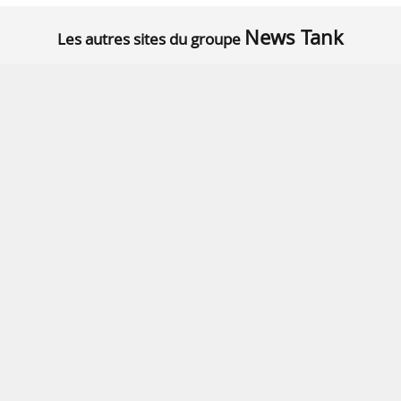
News Tank
Les autres sites du groupe