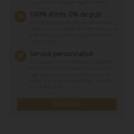
travail d’une équipe expérimentée.
100% d’info, 0% de pub
Un média indépendant et équidistant,
centré sur la qualité de l’information. Ni
publicité, ni publireportage, ni conseil,
ni formation.
Service personnalisé
Choisissez l‘heure de votre Quotidien,
le jour de votre Hebdo. Choisissez les
rubriques et les mots clefs de votre
veille. Sur smartphone (App), tablette
ou ordinateur.
DÉCOUVRIR