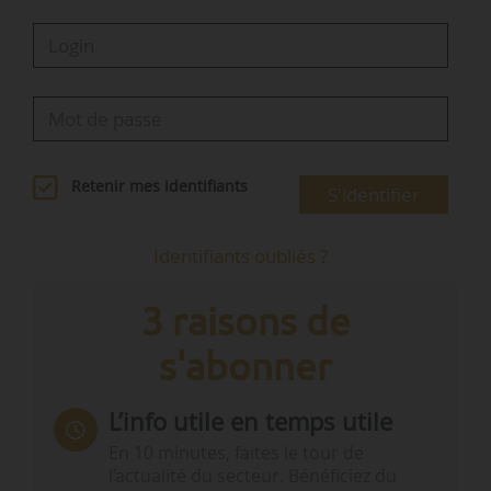
Retenir mes identifiants
S'identifier
Identifiants oubliés ?
3 raisons de
s'abonner
L’info utile en temps utile
En 10 minutes, faites le tour de
l’actualité du secteur. Bénéficiez du