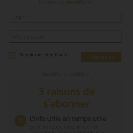
Utilisez vos identifiants
Retenir mes identifiants
S'identifier
Identifiants oubliés ?
3 raisons de
s'abonner
L’info utile en temps utile
En 10 minutes, faites le tour de