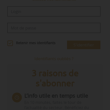
Retenir mes identifiants
S'identifier
Identifiants oubliés ?
3 raisons de
s'abonner
L’info utile en temps utile
En 10 minutes, faites le tour de
l’actualité du secteur. Bénéficiez du