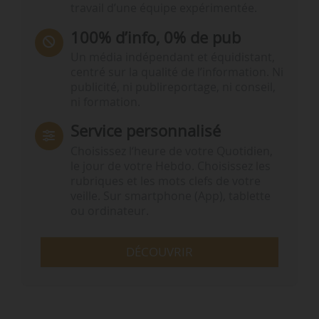
travail d’une équipe expérimentée.
100% d’info, 0% de pub
Un média indépendant et équidistant,
centré sur la qualité de l’information. Ni
publicité, ni publireportage, ni conseil,
ni formation.
Service personnalisé
Choisissez l‘heure de votre Quotidien,
le jour de votre Hebdo. Choisissez les
rubriques et les mots clefs de votre
veille. Sur smartphone (App), tablette
ou ordinateur.
DÉCOUVRIR