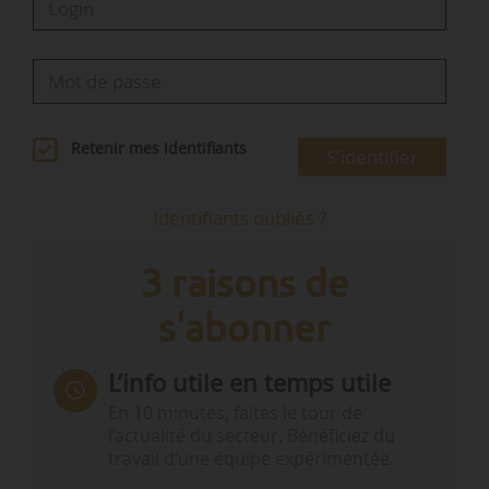
Retenir mes identifiants
S'identifier
Identifiants oubliés ?
3 raisons de
s'abonner
L’info utile en temps utile
En 10 minutes, faites le tour de
l’actualité du secteur. Bénéficiez du
travail d’une équipe expérimentée.