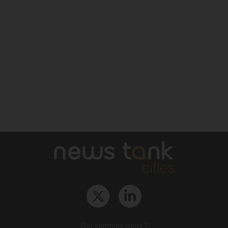
Qui sommes-nous ?