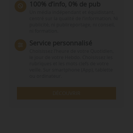
100% d’info, 0% de pub
Un média indépendant et équidistant,
centré sur la qualité de l’information. Ni
publicité, ni publireportage, ni conseil,
ni formation.
Service personnalisé
Choisissez l‘heure de votre Quotidien,
le jour de votre Hebdo. Choisissez les
rubriques et les mots clefs de votre
veille. Sur smartphone (App), tablette
ou ordinateur.
DÉCOUVRIR