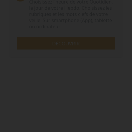
Choisissez l‘heure de votre Quotidien,
le jour de votre Hebdo. Choisissez les
rubriques et les mots clefs de votre
veille. Sur smartphone (App), tablette
ou ordinateur.
DÉCOUVRIR