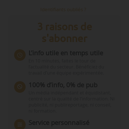
Identifiants oubliés ?
3 raisons de
s'abonner
L’info utile en temps utile
En 10 minutes, faites le tour de
l’actualité du secteur. Bénéficiez du
travail d’une équipe expérimentée.
100% d’info, 0% de pub
Un média indépendant et équidistant,
centré sur la qualité de l’information. Ni
publicité, ni publireportage, ni conseil,
ni formation.
Service personnalisé