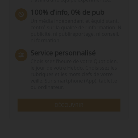
100% d’info, 0% de pub
Un média indépendant et équidistant,
centré sur la qualité de l’information. Ni
publicité, ni publireportage, ni conseil,
ni formation.
Service personnalisé
Choisissez l‘heure de votre Quotidien,
le jour de votre Hebdo. Choisissez les
rubriques et les mots clefs de votre
veille. Sur smartphone (App), tablette
ou ordinateur.
DÉCOUVRIR