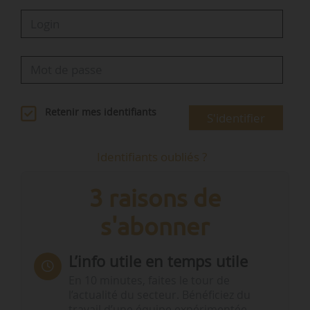
Retenir mes identifiants
S'identifier
Identifiants oubliés ?
3 raisons de
s'abonner
L’info utile en temps utile
En 10 minutes, faites le tour de
l’actualité du secteur. Bénéficiez du
travail d’une équipe expérimentée.