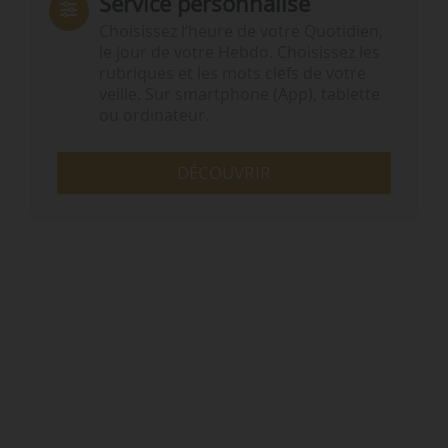
Service personnalisé
Choisissez l‘heure de votre Quotidien,
le jour de votre Hebdo. Choisissez les
rubriques et les mots clefs de votre
veille. Sur smartphone (App), tablette
ou ordinateur.
DÉCOUVRIR