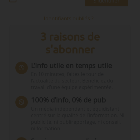
S'identifier
Identifiants oubliés ?
3 raisons de
s'abonner
L’info utile en temps utile
En 10 minutes, faites le tour de
l’actualité du secteur. Bénéficiez du
travail d’une équipe expérimentée.
100% d’info, 0% de pub
Un média indépendant et équidistant,
centré sur la qualité de l’information. Ni
publicité, ni publireportage, ni conseil,
ni formation.