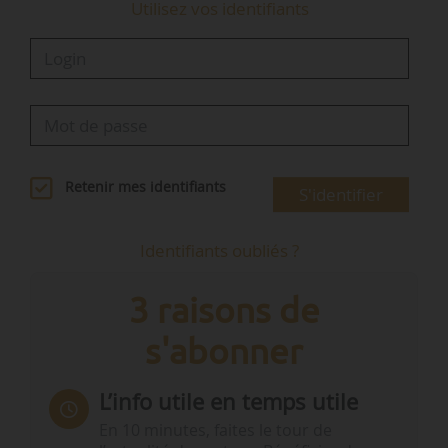
Utilisez vos identifiants
Retenir mes identifiants
S'identifier
Identifiants oubliés ?
3 raisons de
s'abonner
L’info utile en temps utile
En 10 minutes, faites le tour de