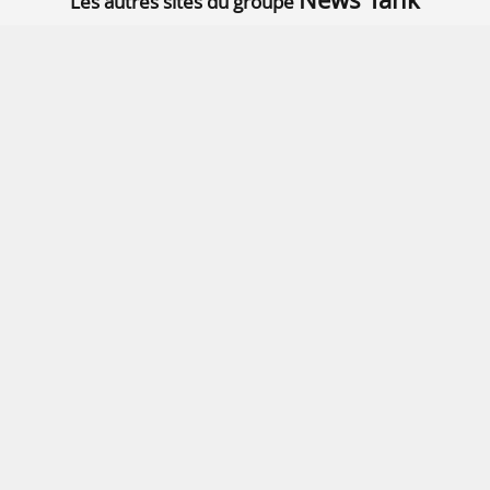
Les autres sites du groupe