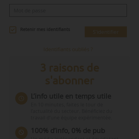
Retenir mes identifiants
S'identifier
Identifiants oubliés ?
3 raisons de
s'abonner
L’info utile en temps utile
En 10 minutes, faites le tour de
l’actualité du secteur. Bénéficiez du
travail d’une équipe expérimentée.
100% d’info, 0% de pub