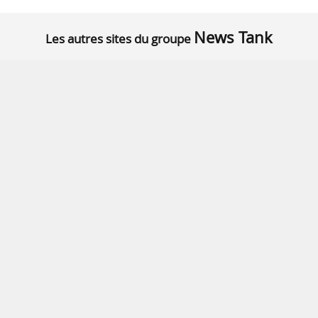
News Tank
Les autres sites du groupe