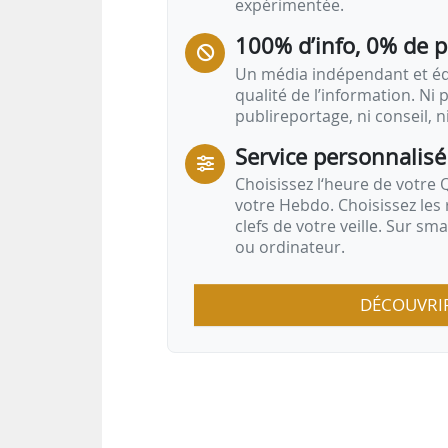
expérimentée.
100% d’info, 0% de 
Un média indépendant et équ
qualité de l’information. Ni p
publireportage, ni conseil, n
Service personnalisé
Choisissez l‘heure de votre Q
votre Hebdo. Choisissez les 
clefs de votre veille. Sur sm
ou ordinateur.
DÉCOUVRI