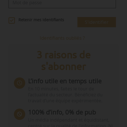
Retenir mes identifiants
S'identifier
Identifiants oubliés ?
3 raisons de
s'abonner
L’info utile en temps utile
En 10 minutes, faites le tour de
l’actualité du secteur. Bénéficiez du
travail d’une équipe expérimentée.
100% d’info, 0% de pub
Un média indépendant et équidistant,
centré sur la qualité de l’information. Ni