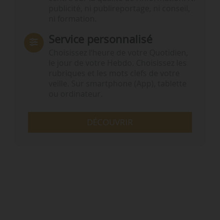
publicité, ni publireportage, ni conseil,
ni formation.
Service personnalisé
Choisissez l‘heure de votre Quotidien,
le jour de votre Hebdo. Choisissez les
rubriques et les mots clefs de votre
veille. Sur smartphone (App), tablette
ou ordinateur.
DÉCOUVRIR