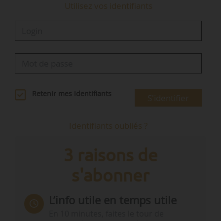
Utilisez vos identifiants
Retenir mes identifiants
S'identifier
Identifiants oubliés ?
3 raisons de
s'abonner
L’info utile en temps utile
En 10 minutes, faites le tour de