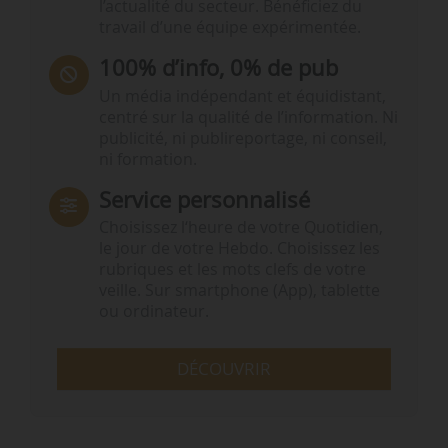
l’actualité du secteur. Bénéficiez du
travail d’une équipe expérimentée.
100% d’info, 0% de pub
Un média indépendant et équidistant,
centré sur la qualité de l’information. Ni
publicité, ni publireportage, ni conseil,
ni formation.
Service personnalisé
Choisissez l‘heure de votre Quotidien,
le jour de votre Hebdo. Choisissez les
rubriques et les mots clefs de votre
veille. Sur smartphone (App), tablette
ou ordinateur.
DÉCOUVRIR