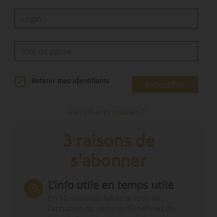
Retenir mes identifiants
S'identifier
Identifiants oubliés ?
3 raisons de
s'abonner
L’info utile en temps utile
En 10 minutes, faites le tour de
l’actualité du secteur. Bénéficiez du