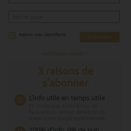
Retenir mes identifiants
S'identifier
Identifiants oubliés ?
3 raisons de
s'abonner
L’info utile en temps utile
En 10 minutes, faites le tour de
l’actualité du secteur. Bénéficiez du
travail d’une équipe expérimentée.
100% d’info, 0% de pub