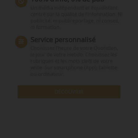
Un média indépendant et équidistant,
centré sur la qualité de l’information. Ni
publicité, ni publireportage, ni conseil,
ni formation.
Service personnalisé
Choisissez l‘heure de votre Quotidien,
le jour de votre Hebdo. Choisissez les
rubriques et les mots clefs de votre
veille. Sur smartphone (App), tablette
ou ordinateur.
DÉCOUVRIR