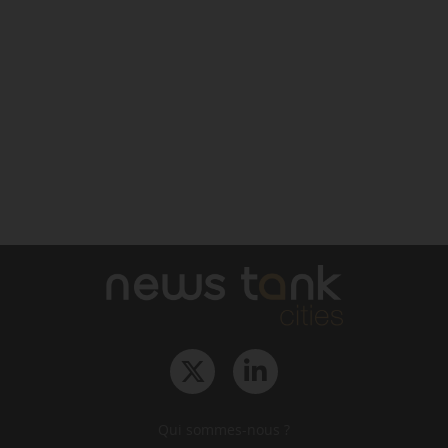
Qui sommes-nous ?