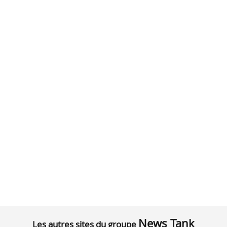
News Tank
Les autres sites du groupe