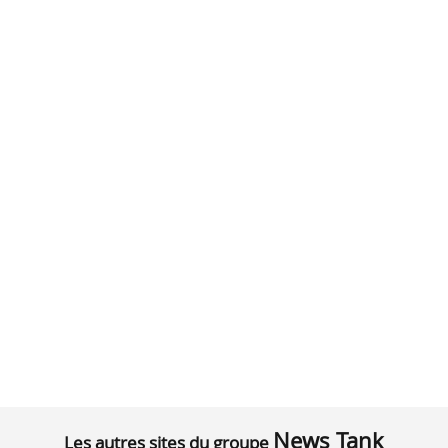
News Tank
Les autres sites du groupe