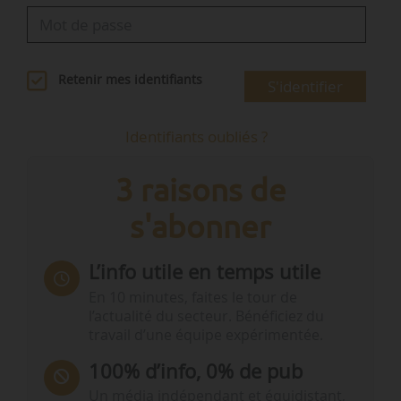
Retenir mes identifiants
S'identifier
Identifiants oubliés ?
3 raisons de
s'abonner
L’info utile en temps utile
En 10 minutes, faites le tour de
l’actualité du secteur. Bénéficiez du
travail d’une équipe expérimentée.
100% d’info, 0% de pub
Un média indépendant et équidistant,