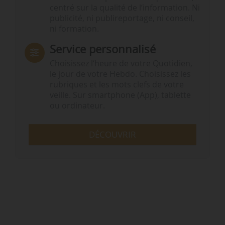
centré sur la qualité de l’information. Ni
publicité, ni publireportage, ni conseil,
ni formation.
Service personnalisé
Choisissez l‘heure de votre Quotidien,
le jour de votre Hebdo. Choisissez les
rubriques et les mots clefs de votre
veille. Sur smartphone (App), tablette
ou ordinateur.
DÉCOUVRIR