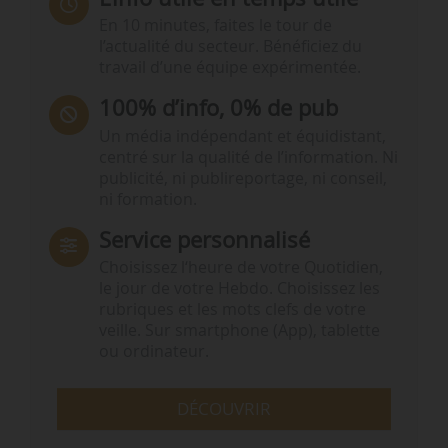
En 10 minutes, faites le tour de
l’actualité du secteur. Bénéficiez du
travail d’une équipe expérimentée.
100% d’info, 0% de pub
Un média indépendant et équidistant,
centré sur la qualité de l’information. Ni
publicité, ni publireportage, ni conseil,
ni formation.
Service personnalisé
Choisissez l‘heure de votre Quotidien,
le jour de votre Hebdo. Choisissez les
rubriques et les mots clefs de votre
veille. Sur smartphone (App), tablette
ou ordinateur.
DÉCOUVRIR