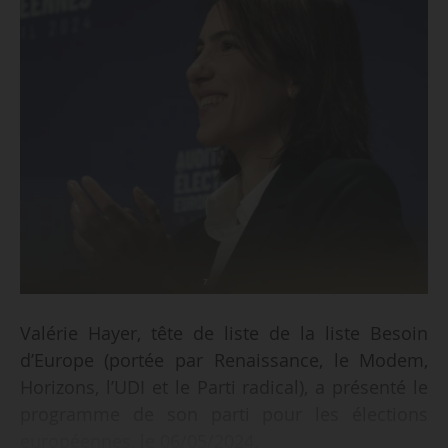
Valérie Hayer, tête de liste de la liste Besoin
d’Europe (portée par Renaissance, le Modem,
Horizons, l’UDI et le Parti radical), a présenté le
programme de son parti pour les élections
européennes, le 06/05/2024.