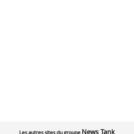
News Tank
Les autres sites du groupe