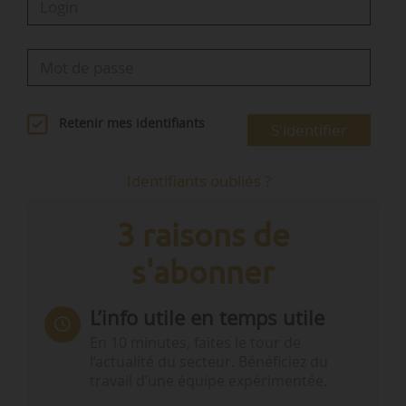
Retenir mes identifiants
S'identifier
Identifiants oubliés ?
3 raisons de
s'abonner
L’info utile en temps utile
En 10 minutes, faites le tour de
l’actualité du secteur. Bénéficiez du
travail d’une équipe expérimentée.