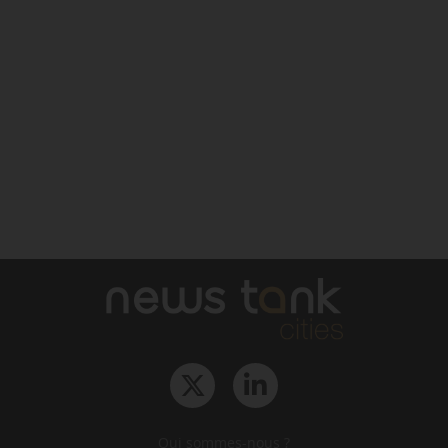
Qui sommes-nous ?