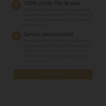
100% d’info, 0% de pub
Un média indépendant et équidistant,
centré sur la qualité de l’information. Ni
publicité, ni publireportage, ni conseil,
ni formation.
Service personnalisé
Choisissez l‘heure de votre Quotidien,
le jour de votre Hebdo. Choisissez les
rubriques et les mots clefs de votre
veille. Sur smartphone (App), tablette
ou ordinateur.
DÉCOUVRIR