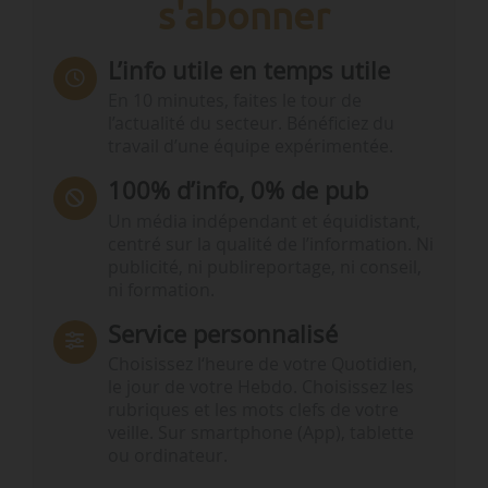
s'abonner
L’info utile en temps utile
En 10 minutes, faites le tour de
l’actualité du secteur. Bénéficiez du
travail d’une équipe expérimentée.
100% d’info, 0% de pub
Un média indépendant et équidistant,
centré sur la qualité de l’information. Ni
publicité, ni publireportage, ni conseil,
ni formation.
Service personnalisé
Choisissez l‘heure de votre Quotidien,
le jour de votre Hebdo. Choisissez les
rubriques et les mots clefs de votre
veille. Sur smartphone (App), tablette
ou ordinateur.