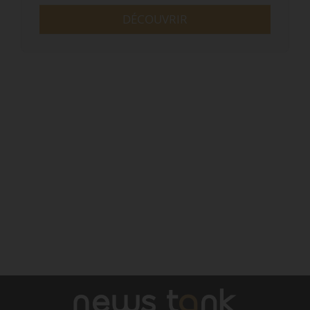
DÉCOUVRIR