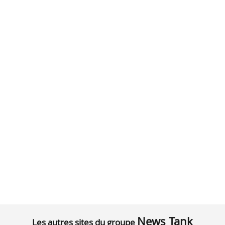
News Tank
Les autres sites du groupe