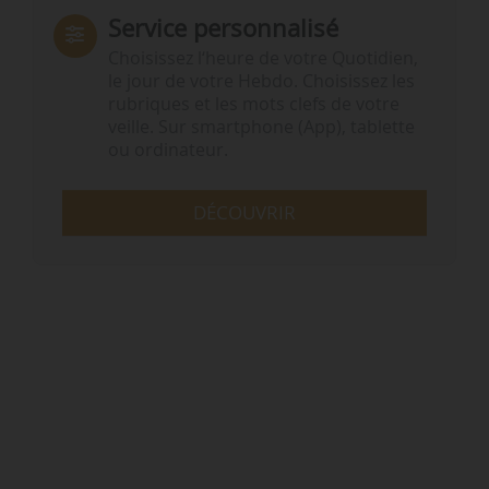
Service personnalisé
Choisissez l‘heure de votre Quotidien,
le jour de votre Hebdo. Choisissez les
rubriques et les mots clefs de votre
veille. Sur smartphone (App), tablette
ou ordinateur.
DÉCOUVRIR