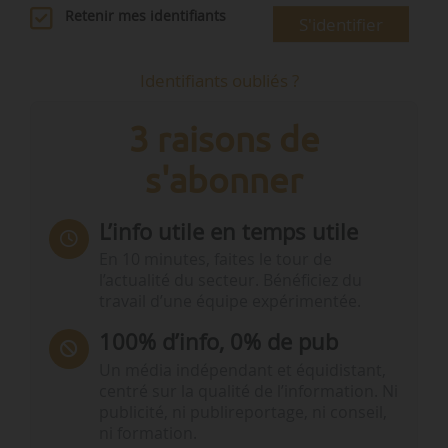
Retenir mes identifiants
S'identifier
Identifiants oubliés ?
3 raisons de
s'abonner
L’info utile en temps utile
En 10 minutes, faites le tour de
l’actualité du secteur. Bénéficiez du
travail d’une équipe expérimentée.
100% d’info, 0% de pub
Un média indépendant et équidistant,
centré sur la qualité de l’information. Ni
publicité, ni publireportage, ni conseil,
ni formation.