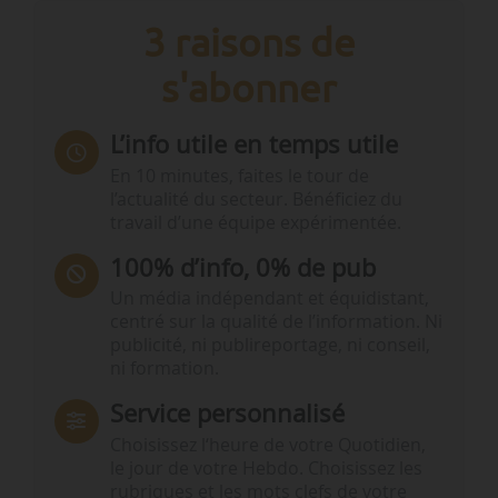
3 raisons de
s'abonner
L’info utile en temps utile
En 10 minutes, faites le tour de
l’actualité du secteur. Bénéficiez du
travail d’une équipe expérimentée.
100% d’info, 0% de pub
Un média indépendant et équidistant,
centré sur la qualité de l’information. Ni
publicité, ni publireportage, ni conseil,
ni formation.
Service personnalisé
Choisissez l‘heure de votre Quotidien,
le jour de votre Hebdo. Choisissez les
rubriques et les mots clefs de votre