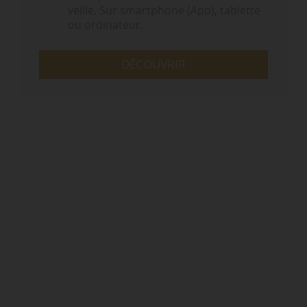
veille. Sur smartphone (App), tablette
ou ordinateur.
DÉCOUVRIR