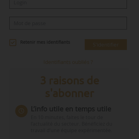
Retenir mes identifiants
S'identifier
Identifiants oubliés ?
3 raisons de
s'abonner
L’info utile en temps utile
En 10 minutes, faites le tour de
l’actualité du secteur. Bénéficiez du
travail d’une équipe expérimentée.