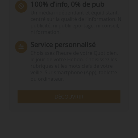
100% d’info, 0% de pub
Un média indépendant et équidistant,
centré sur la qualité de l’information. Ni
publicité, ni publireportage, ni conseil,
ni formation.
Service personnalisé
Choisissez l‘heure de votre Quotidien,
le jour de votre Hebdo. Choisissez les
rubriques et les mots clefs de votre
veille. Sur smartphone (App), tablette
ou ordinateur.
DÉCOUVRIR