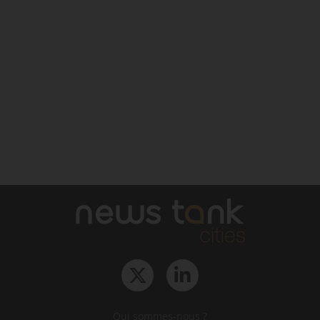
Qui sommes-nous ?