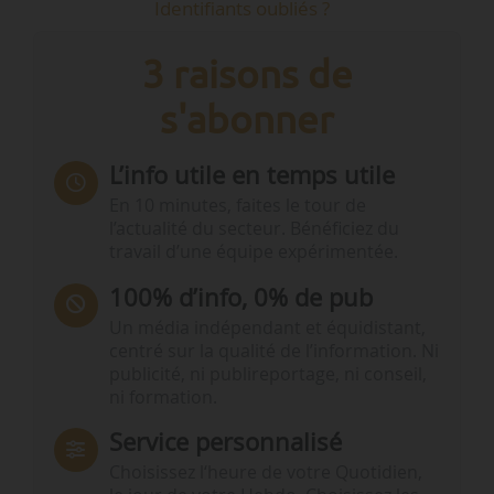
Identifiants oubliés ?
3 raisons de
s'abonner
L’info utile en temps utile
En 10 minutes, faites le tour de
l’actualité du secteur. Bénéficiez du
travail d’une équipe expérimentée.
100% d’info, 0% de pub
Un média indépendant et équidistant,
centré sur la qualité de l’information. Ni
publicité, ni publireportage, ni conseil,
ni formation.
Service personnalisé
Choisissez l‘heure de votre Quotidien,