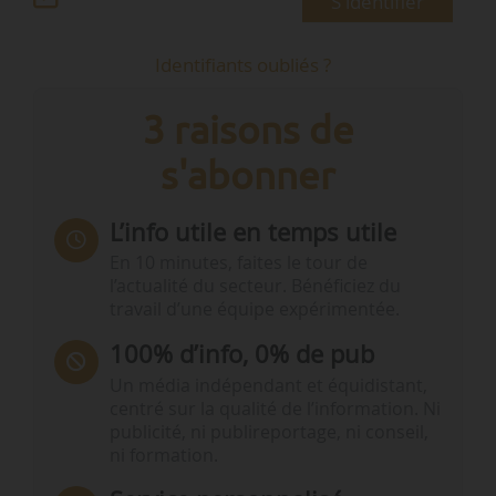
S'identifier
Identifiants oubliés ?
3 raisons de
s'abonner
L’info utile en temps utile
En 10 minutes, faites le tour de
l’actualité du secteur. Bénéficiez du
travail d’une équipe expérimentée.
100% d’info, 0% de pub
Un média indépendant et équidistant,
centré sur la qualité de l’information. Ni
publicité, ni publireportage, ni conseil,
ni formation.