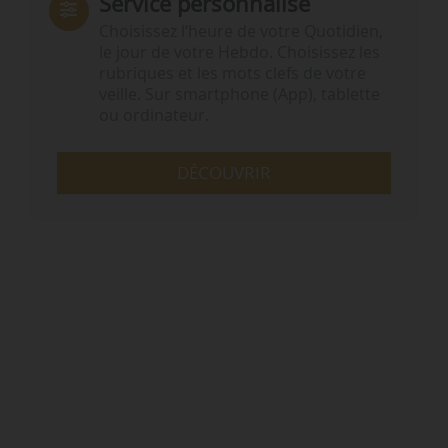
Service personnalisé
Choisissez l‘heure de votre Quotidien,
le jour de votre Hebdo. Choisissez les
rubriques et les mots clefs de votre
veille. Sur smartphone (App), tablette
ou ordinateur.
DÉCOUVRIR