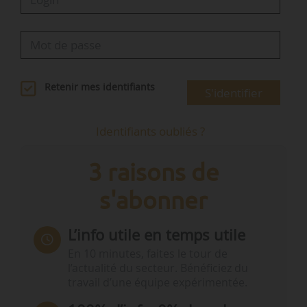
Retenir mes identifiants
S'identifier
Identifiants oubliés ?
3 raisons de
s'abonner
L’info utile en temps utile
En 10 minutes, faites le tour de
l’actualité du secteur. Bénéficiez du
travail d’une équipe expérimentée.