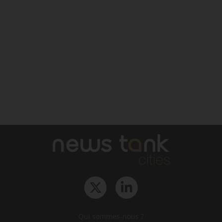
Qui sommes-nous ?