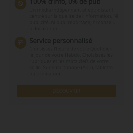
100% d’info, 0% de pub
Un média indépendant et équidistant,
centré sur la qualité de l’information. Ni
publicité, ni publireportage, ni conseil,
ni formation.
Service personnalisé
Choisissez l‘heure de votre Quotidien,
le jour de votre Hebdo. Choisissez les
rubriques et les mots clefs de votre
veille. Sur smartphone (App), tablette
ou ordinateur.
DÉCOUVRIR