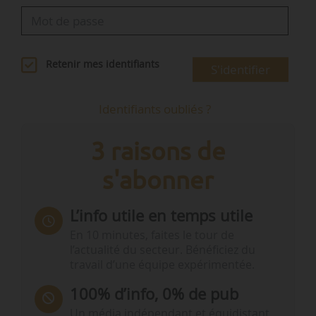
Retenir mes identifiants
S'identifier
Identifiants oubliés ?
3 raisons de
s'abonner
L’info utile en temps utile
En 10 minutes, faites le tour de
l’actualité du secteur. Bénéficiez du
travail d’une équipe expérimentée.
100% d’info, 0% de pub
Un média indépendant et équidistant,