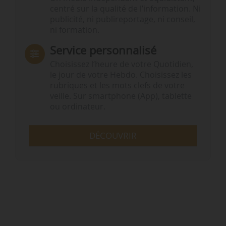
centré sur la qualité de l’information. Ni
publicité, ni publireportage, ni conseil,
ni formation.
Service personnalisé
Choisissez l‘heure de votre Quotidien,
le jour de votre Hebdo. Choisissez les
rubriques et les mots clefs de votre
veille. Sur smartphone (App), tablette
ou ordinateur.
DÉCOUVRIR